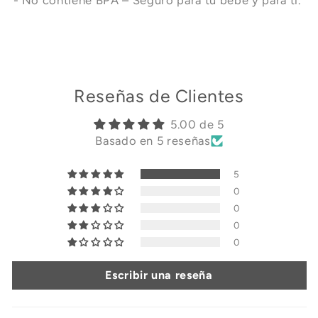
Reseñas de Clientes
5.00 de 5
Basado en 5 reseñas
5
0
0
0
0
Escribir una reseña