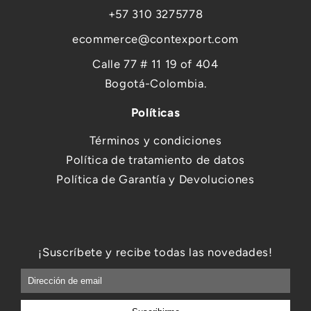
+57 310 3275778
ecommerce@contexport.com
Calle 77 # 11 19 of 404
Bogotá-Colombia.
Políticas
Términos y condiciones
Política de tratamiento de datos
Política de Garantía y Devoluciones
¡Suscríbete y recibe todas las novedades!