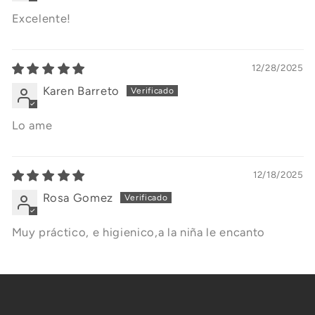
Excelente!
12/28/2025
Karen Barreto
Lo ame
12/18/2025
Rosa Gomez
Muy práctico, e higienico,a la niña le encanto