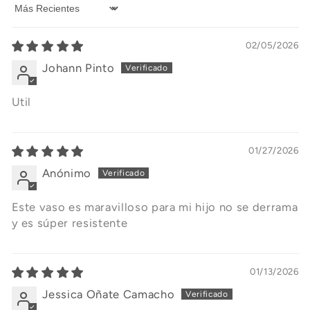
Sort by
02/05/2026
Johann Pinto
Util
01/27/2026
Anónimo
Este vaso es maravilloso para mi hijo no se derrama
y es súper resistente
01/13/2026
Jessica Oñate Camacho